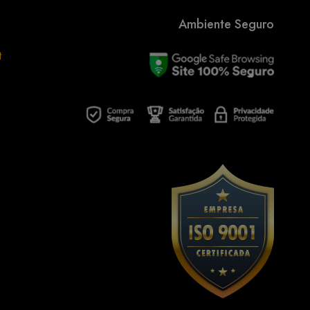
Ambiente Seguro
t