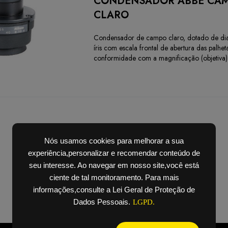
CONDENSADOR ABBE CA
CLARO
Condensador de campo claro, dotado de di
íris com escala frontal de abertura das palhe
conformidade com a magnificação (objetiva)
Nós usamos cookies para melhorar a sua
experiência,personalizar e recomendar conteúdo de
seu interesse. Ao navegar em nosso site,você está
ciente de tal monitoramento. Para mais
informações,consulte a Lei Geral de Proteção de
Dados Pessoais.
LGPD.