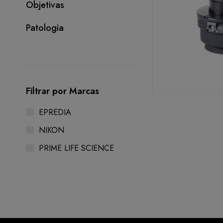
Objetivas
Patologia
Filtrar por Marcas
EPREDIA
NIKON
PRIME LIFE SCIENCE